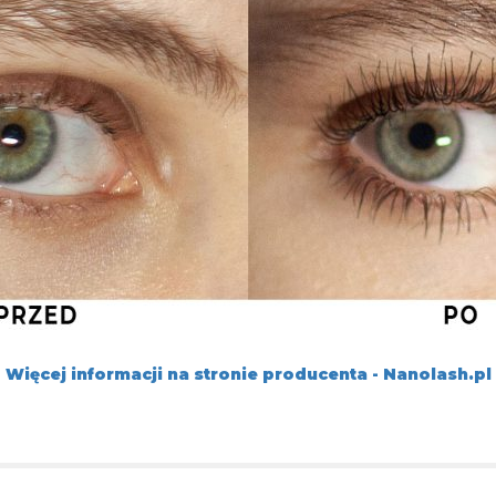
Więcej informacji na stronie producenta - Nanolash.pl